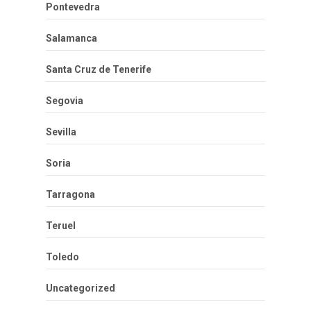
Pontevedra
Salamanca
Santa Cruz de Tenerife
Segovia
Sevilla
Soria
Tarragona
Teruel
Toledo
Uncategorized