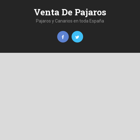
Venta De Pajaros
Pajaros y Canarios en toda España