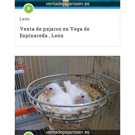
León
Venta de pajaros en Vega de
Espinareda , León