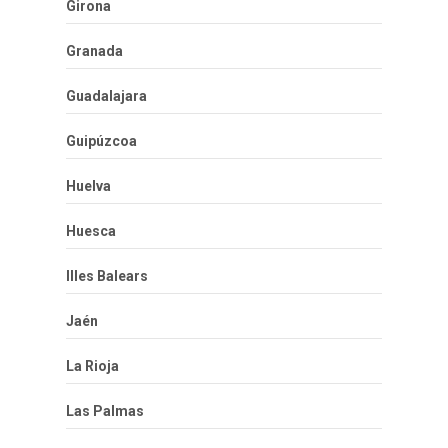
Girona
Granada
Guadalajara
Guipúzcoa
Huelva
Huesca
Illes Balears
Jaén
La Rioja
Las Palmas