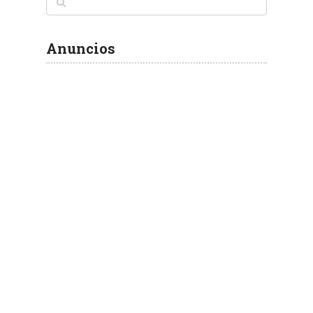
entradas
Anuncios