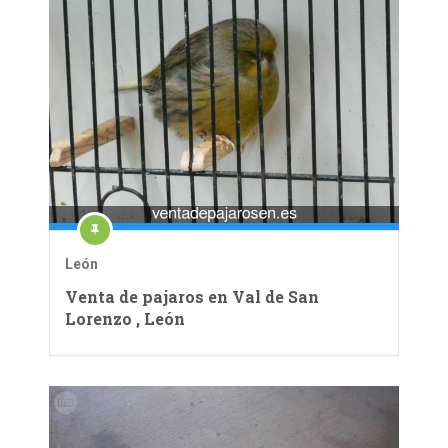
León
Venta de pajaros en Val de San
Lorenzo , León