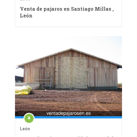
Venta de pajaros en Santiago Millas ,
León
León