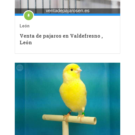
León
Venta de pajaros en Valdefresno ,
León