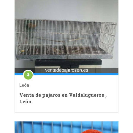
León
Venta de pajaros en Valdelugueros ,
León