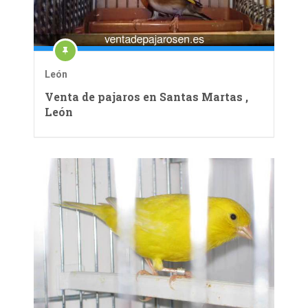
León
Venta de pajaros en Santas Martas ,
León