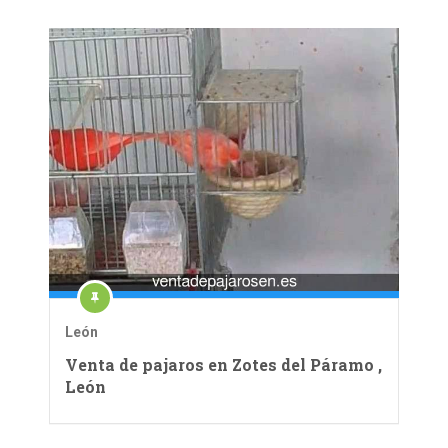
León
Venta de pajaros en Zotes del Páramo ,
León