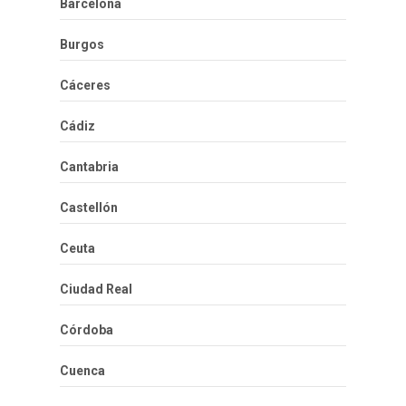
Barcelona
Burgos
Cáceres
Cádiz
Cantabria
Castellón
Ceuta
Ciudad Real
Córdoba
Cuenca