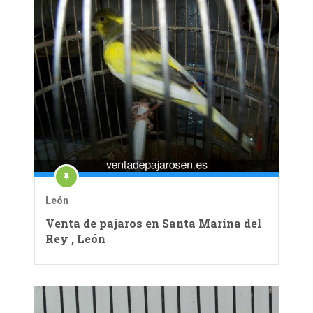
León
Venta de pajaros en Santa Marina del
Rey , León