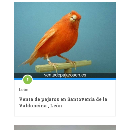
León
Venta de pajaros en Santovenia de la
Valdoncina , León