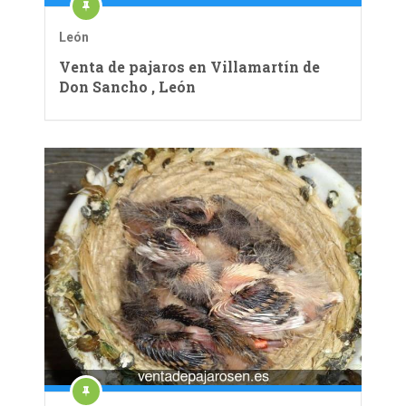
León
Venta de pajaros en Villamartín de
Don Sancho , León