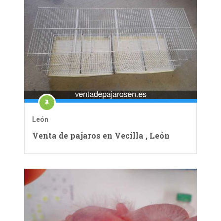
León
Venta de pajaros en Vecilla , León