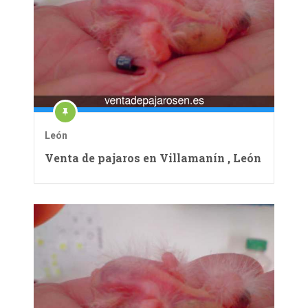
León
Venta de pajaros en Villamanín , León