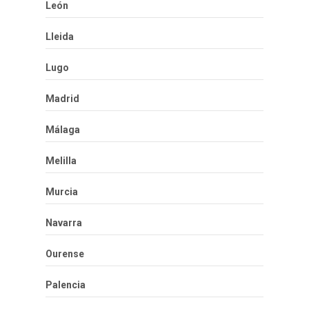
León
Lleida
Lugo
Madrid
Málaga
Melilla
Murcia
Navarra
Ourense
Palencia