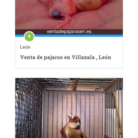
León
Venta de pajaros en Villazala , León