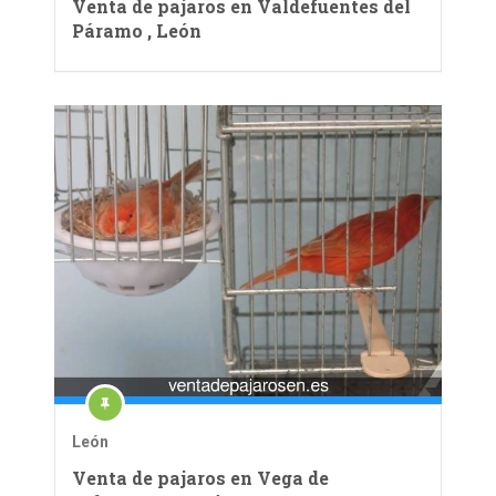
Venta de pajaros en Valdefuentes del
Páramo , León
León
Venta de pajaros en Vega de