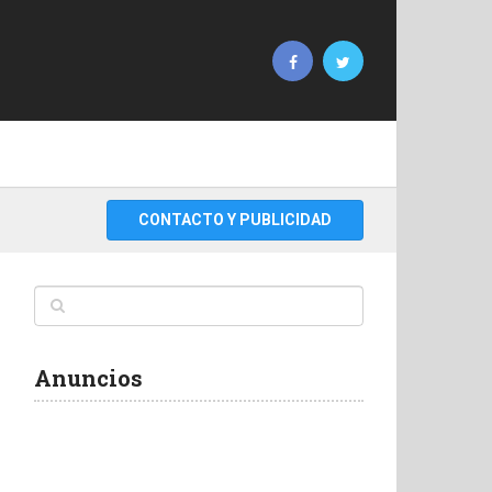
CONTACTO Y PUBLICIDAD
Anuncios