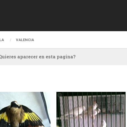
LA
VALENCIA
Quieres aparecer en esta pagina?