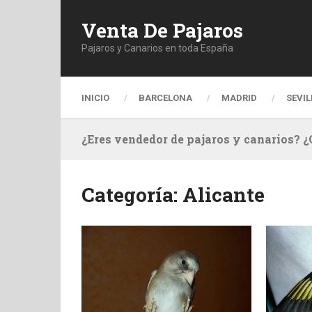
Venta De Pajaros
Pajaros y Canarios en toda España
INICIO
BARCELONA
MADRID
SEVIL
¿Eres vendedor de pajaros y canarios? ¿
Categoría:
Alicante