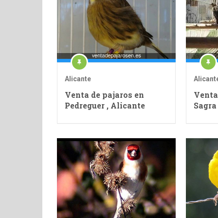
Alicante
Alicant
Venta de pajaros en
Venta
Pedreguer , Alicante
Sagra 