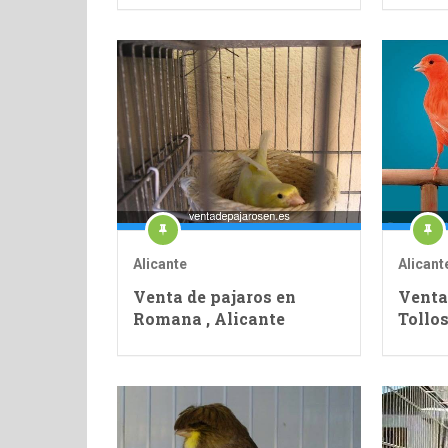
Alicante
Alicant
Venta de pajaros en
Venta
Romana , Alicante
Tollos