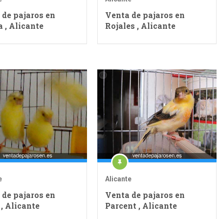
 de pajaros en
Venta de pajaros en
 , Alicante
Rojales , Alicante
e
Alicante
 de pajaros en
Venta de pajaros en
 , Alicante
Parcent , Alicante