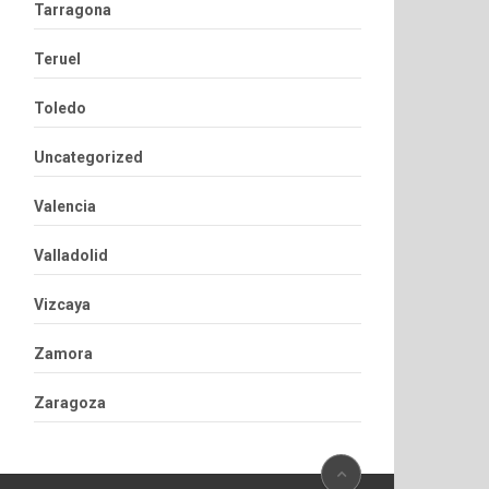
Tarragona
Teruel
Toledo
Uncategorized
Valencia
Valladolid
Vizcaya
Zamora
Zaragoza